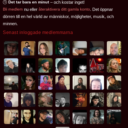
🕒
Det tar bara en minut
– och kostar inget!
Bli medlem
nu eller
återaktivera ditt gamla konto
. Det öppnar
dörren till en hel värld av människor, möjligheter, musik, och
minnen.
Senast inloggade medlemmarna