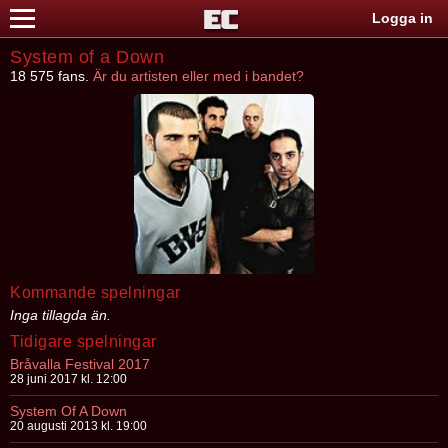
Logga in
System of a Down
18 575 fans.
Är du artisten eller med i bandet?
Kommande spelningar
Inga tillagda än.
Tidigare spelningar
Bråvalla Festival 2017
28 juni 2017 kl. 12:00
System Of A Down
20 augusti 2013 kl. 19:00