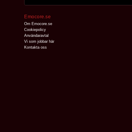
Emocore.se
Om Emocore.se
Cookiepolicy
Användaravtal
Vi som jobbar här
Kontakta oss