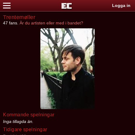
Logga in
Trentemøller
47 fans.
Är du artisten eller med i bandet?
Kommande spelningar
Inga tillagda än.
Tidigare spelningar