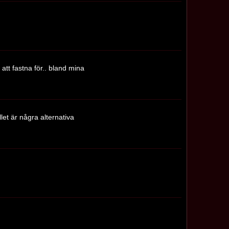
att fastna för.. bland mina
let är några alternativa