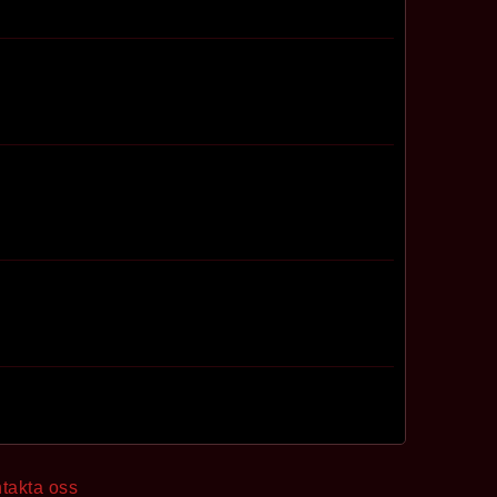
takta oss