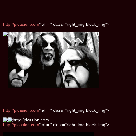
http://picasion.com
" alt="" class="right_img block_img">
http://picasion.com
" alt="" class="right_img block_img">
http://picasion.com
" alt="" class="right_img block_img">