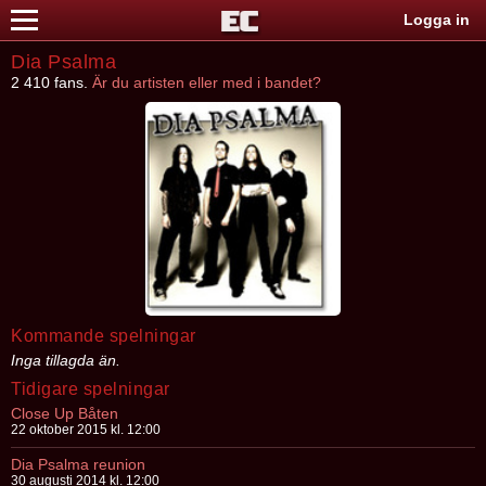
Logga in
Dia Psalma
2 410 fans.
Är du artisten eller med i bandet?
Kommande spelningar
Inga tillagda än.
Tidigare spelningar
Close Up Båten
22 oktober 2015 kl. 12:00
Dia Psalma reunion
30 augusti 2014 kl. 12:00