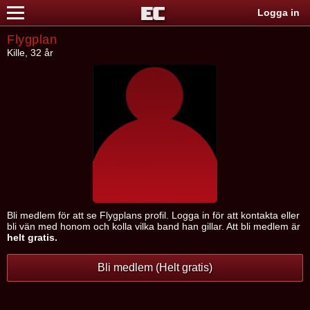
Logga in
Flygplan
Kille, 32 år
Bli medlem för att se Flygplans profil. Logga in för att kontakta eller
bli vän med honom och kolla vilka band han gillar. Att bli medlem är
helt gratis.
Bli medlem (Helt gratis)