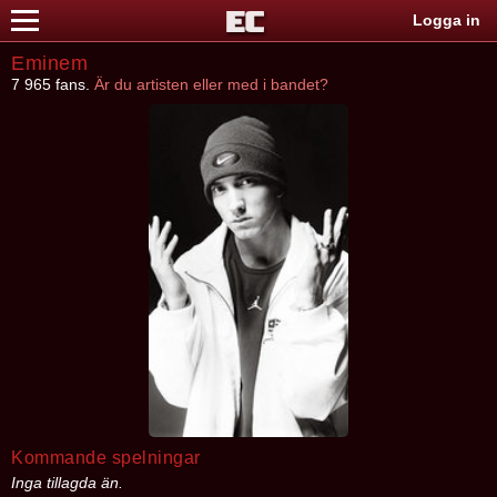
Logga in
Eminem
7 965 fans.
Är du artisten eller med i bandet?
Kommande spelningar
Inga tillagda än.