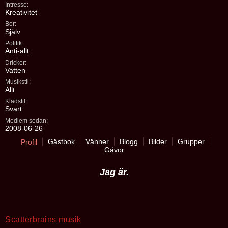
Intresse:
Kreativitet
Bor:
Själv
Politik:
Anti-allt
Dricker:
Vatten
Musikstil:
Allt
Klädstil:
Svart
Medlem sedan:
2008-06-26
Gästbok
Vänner
Blogg
Bilder
Grupper
Profil
Gåvor
Jag är.
Scatterbrains musik