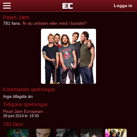
Logga in
Pearl Jam
781 fans.
Är du artisten eller med i bandet?
Kommande spelningar
Inga tillagda än.
Tidigare spelningar
Pearl Jam European Tour 2014
28 juni 2014 kl. 19:30
781 fans