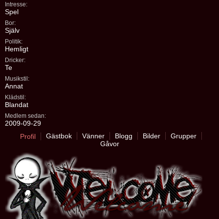
Intresse:
Spel
Bor:
Själv
Politik:
Hemligt
Dricker:
Te
Musikstil:
Annat
Klädstil:
Blandat
Medlem sedan:
2009-09-29
Gästbok
Vänner
Blogg
Bilder
Grupper
Profil
Gåvor