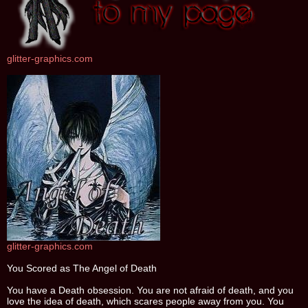
glitter-graphics.com
glitter-graphics.com
You Scored as The Angel of Death
You have a Death obsession. You are not afraid of death, and you
love the idea of death, which scares people away from you. You