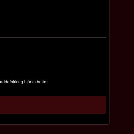
maddafakking björks better