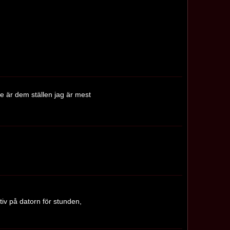
e är dem ställen jag är mest
tiv på datorn för stunden,