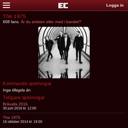
Logga in
The 1975
608 fans.
Är du artisten eller med i bandet?
Kommande spelningar
Inga tillagda än.
Tidigare spelningar
Bråvalla 2016
30 juni 2016 kl. 12:00
The 1975
16 oktober 2014 kl. 19:00