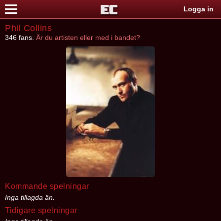
Logga in
Phil Collins
346 fans.
Är du artisten eller med i bandet?
Kommande spelningar
Inga tillagda än.
Tidigare spelningar