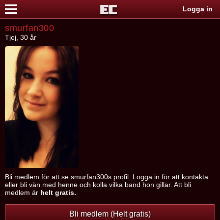
Logga in
smurfan300
Tjej, 30 år
Bli medlem för att se smurfan300s profil. Logga in för att kontakta
eller bli vän med henne och kolla vilka band hon gillar. Att bli
medlem är
helt gratis.
Bli medlem (Helt gratis)