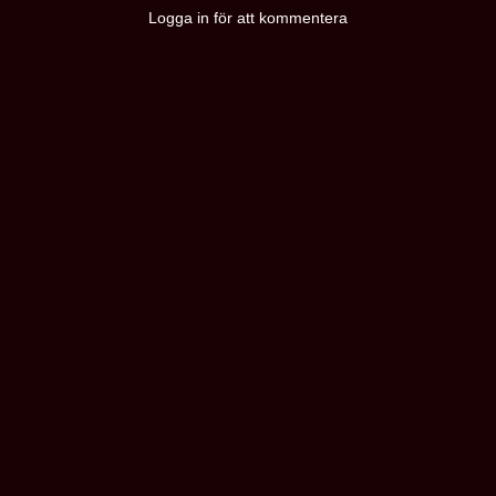
Logga in för att kommentera