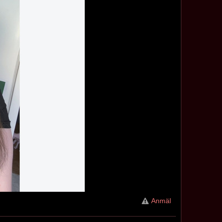
Anmäl