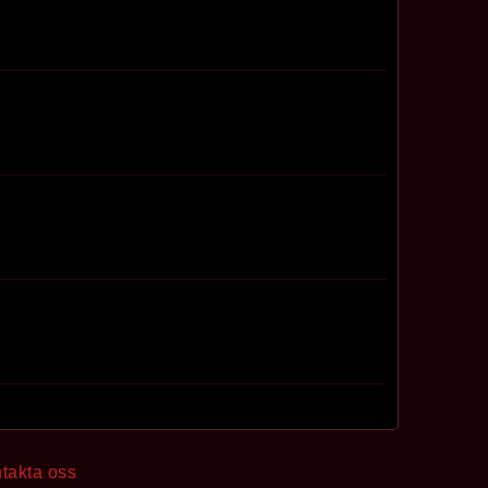
takta oss