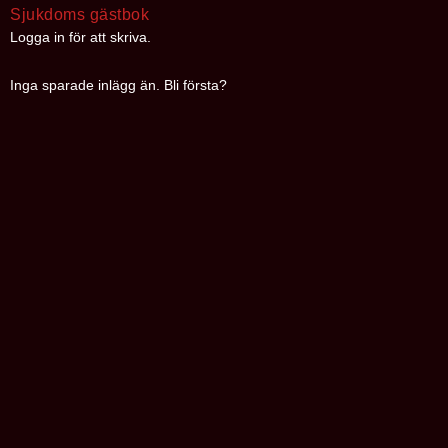
Sjukdoms gästbok
Logga in för att skriva.
Inga sparade inlägg än. Bli första?