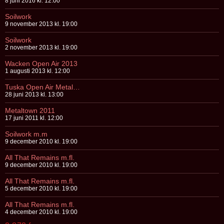
8 juni 2016 kl. 12:00
Soilwork
9 november 2013 kl. 19:00
Soilwork
2 november 2013 kl. 19:00
Wacken Open Air 2013
1 augusti 2013 kl. 12:00
Tuska Open Air Metal Festival (Helsingfors)
28 juni 2013 kl. 13:00
Metaltown 2011
17 juni 2011 kl. 12:00
Soilwork m.m
9 december 2010 kl. 19:00
All That Remains m.fl.
9 december 2010 kl. 19:00
All That Remains m.fl.
5 december 2010 kl. 19:00
All That Remains m.fl.
4 december 2010 kl. 19:00