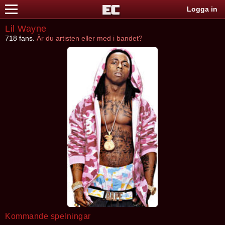
Logga in
Lil Wayne
718 fans.
Är du artisten eller med i bandet?
Kommande spelningar