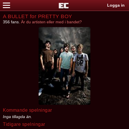
Logga in
A BULLET for PRETTY BOY
356 fans.
Är du artisten eller med i bandet?
Kommande spelningar
Inga tillagda än.
Tidigare spelningar