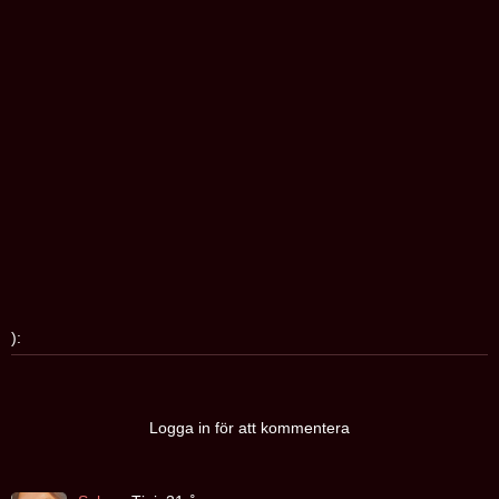
):
Logga in för att kommentera