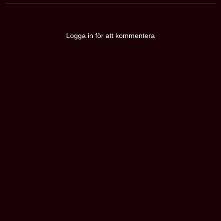
Logga in för att kommentera