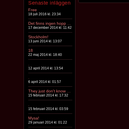
Senaste inläggen
Free
18 juli 2016 kl. 23:34
Det finns ingen hopp för mänskligheten!
17 december 2014 kl. 11:42
Stockholm!
13 juni 2014 kl. 13:07
18
22 maj 2014 kl. 18:40
.
12 april 2014 kl. 13:54
.
6 april 2014 kl. 01:57
They just don't know you
15 februari 2014 kl. 17:32
.
15 februari 2014 kl. 03:59
Mysa!
29 januari 2014 kl. 01:22