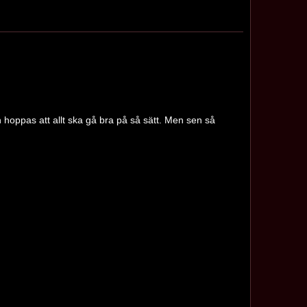
 hoppas att allt ska gå bra på så sätt. Men sen så