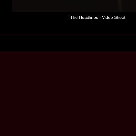
The Headlines - Video Shoot