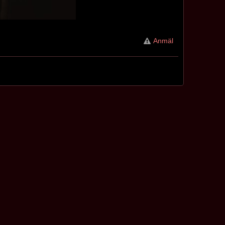
Anmäl