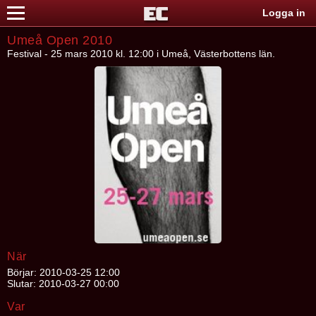
Logga in
Umeå Open 2010
Festival - 25 mars 2010 kl. 12:00 i Umeå, Västerbottens län.
När
Börjar: 2010-03-25 12:00
Slutar: 2010-03-27 00:00
Var