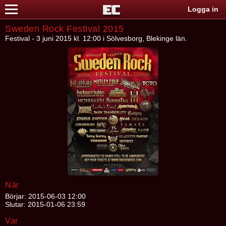
Logga in
Sweden Rock Festival 2015
Festival - 3 juni 2015 kl. 12:00 i Sölvesborg, Blekinge län.
När
Börjar: 2015-06-03 12:00
Slutar: 2015-01-06 23:59
Var