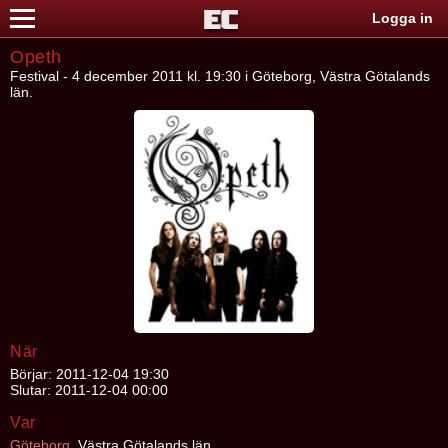
Logga in
Opeth
Festival - 4 december 2011 kl. 19:30 i Göteborg, Västra Götalands
län.
När
Börjar: 2011-12-04 19:30
Slutar: 2011-12-04 00:00
Var
Göteborg
, Västra Götalands län