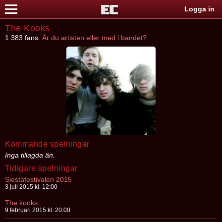
Logga in
The Kooks
1 383 fans.
Är du artisten eller med i bandet?
Kommande spelningar
Inga tillagda än.
Tidigare spelningar
Siestafestivalen 2015
3 juli 2015 kl. 12:00
The kooks
9 februari 2015 kl. 20:00