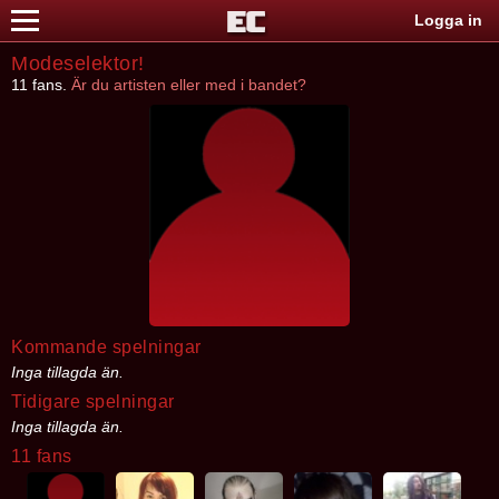
Logga in
Modeselektor!
11 fans.
Är du artisten eller med i bandet?
Kommande spelningar
Inga tillagda än.
Tidigare spelningar
Inga tillagda än.
11 fans