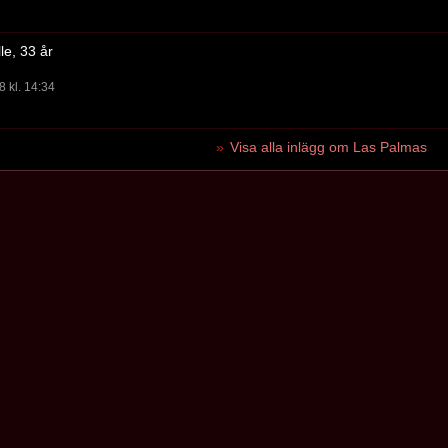
le, 33 år
8 kl. 14:34
Visa alla inlägg om Las Palmas