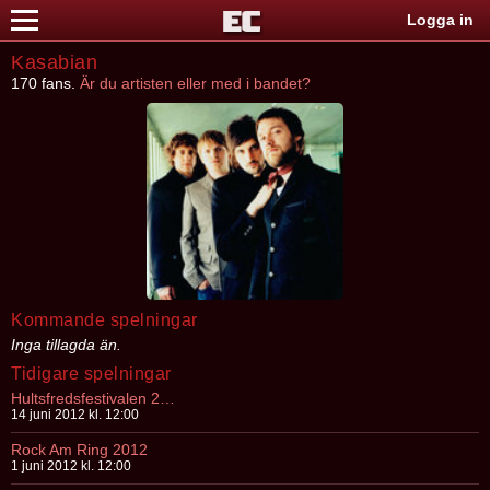
Logga in
Kasabian
170 fans.
Är du artisten eller med i bandet?
Kommande spelningar
Inga tillagda än.
Tidigare spelningar
Hultsfredsfestivalen 2012
14 juni 2012 kl. 12:00
Rock Am Ring 2012
1 juni 2012 kl. 12:00