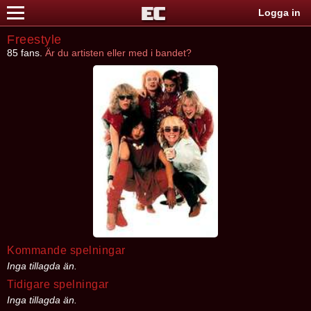
Logga in
Freestyle
85 fans.
Är du artisten eller med i bandet?
Kommande spelningar
Inga tillagda än.
Tidigare spelningar
Inga tillagda än.