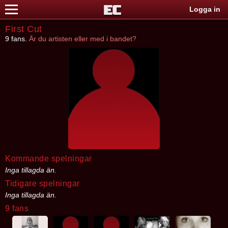
Logga in
First Cut
9 fans.
Är du artisten eller med i bandet?
Kommande spelningar
Inga tillagda än.
Tidigare spelningar
Inga tillagda än.
9 fans