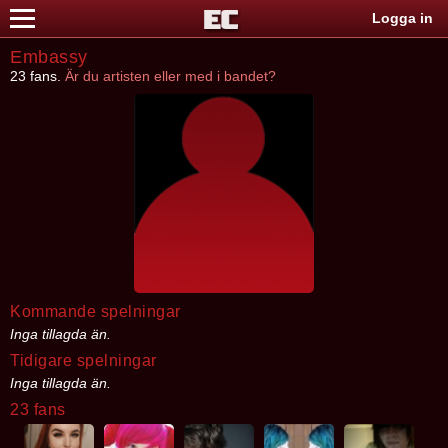
Logga in
Embassy
23 fans.
Är du artisten eller med i bandet?
Kommande spelningar
Inga tillagda än.
Tidigare spelningar
Inga tillagda än.
23 fans