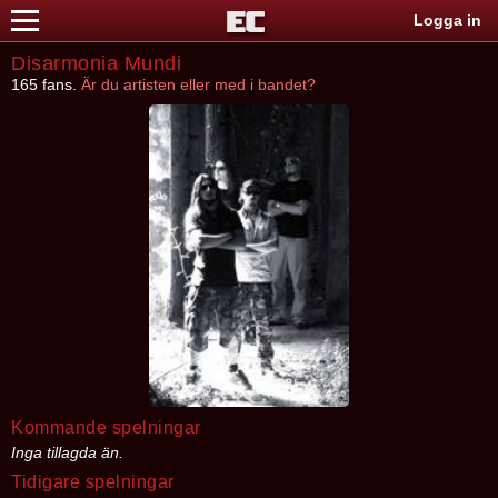
Logga in
Disarmonia Mundi
165 fans.
Är du artisten eller med i bandet?
Kommande spelningar
Inga tillagda än.
Tidigare spelningar