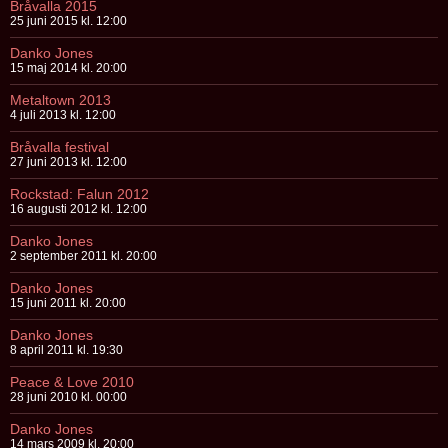
Bråvalla 2015
25 juni 2015 kl. 12:00
Danko Jones
15 maj 2014 kl. 20:00
Metaltown 2013
4 juli 2013 kl. 12:00
Bråvalla festival
27 juni 2013 kl. 12:00
Rockstad: Falun 2012
16 augusti 2012 kl. 12:00
Danko Jones
2 september 2011 kl. 20:00
Danko Jones
15 juni 2011 kl. 20:00
Danko Jones
8 april 2011 kl. 19:30
Peace & Love 2010
28 juni 2010 kl. 00:00
Danko Jones
14 mars 2009 kl. 20:00