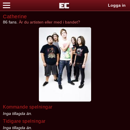
Logga in
Catherine
86 fans.
Är du artisten eller med i bandet?
Kommande spelningar
Inga tillagda än.
Tidigare spelningar
Inga tillagda än.