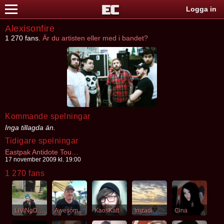
Logga in
Alexisonfire
1 270 fans.
Är du artisten eller med i bandet?
Kommande spelningar
Inga tillagda än.
Tidigare spelningar
Eastpak Antidote Tour '09
17 november 2009 kl. 19:00
1 270 fans
LiViNgDeAdSoUl92
Awesomesauce
KaosKatt
Imzadi
Cina