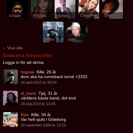
Scraaw
TheDarkLove
paynplayme
CherryPie
Sym
Vertex
oakis
Visa alla
Diskutera Alexisonfire
Logga in för att skriva
hugwai
Kille, 26 år
dom ska ha comeback turné <3333
16 april 2015 kl. 00:24
el_barto
Tjej, 31 år
världens bästa band, dot end
28 maj 2010 kl. 13:45
Kise
Kille, 34 år
Var helt sjukt i Göteborg
20 november 2009 kl. 13:23