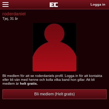
Logga in
roderdaniel
Tjej, 31 år
Bli medlem för att se roderdaniels profil. Logga in för att kontakta
eller bli vän med henne och kolla vilka band hon gillar. Att bli
medlem är
helt gratis.
Bli medlem (Helt gratis)