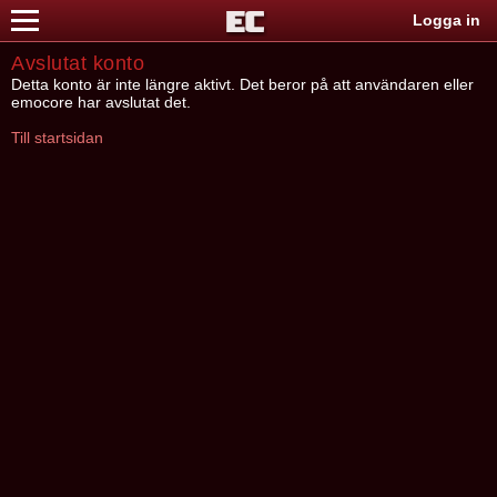
Logga in
Avslutat konto
Detta konto är inte längre aktivt. Det beror på att användaren eller
emocore har avslutat det.
Till startsidan