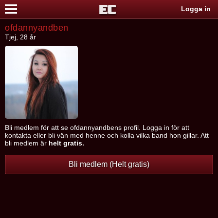
Logga in
ofdannyandben
Tjej, 28 år
Bli medlem för att se ofdannyandbens profil. Logga in för att
kontakta eller bli vän med henne och kolla vilka band hon gillar. Att
bli medlem är
helt gratis.
Bli medlem (Helt gratis)