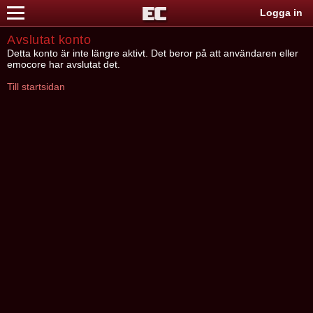
Logga in
Avslutat konto
Detta konto är inte längre aktivt. Det beror på att användaren eller
emocore har avslutat det.
Till startsidan