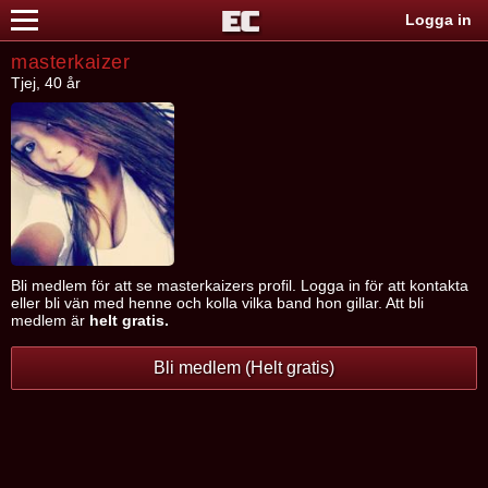
Logga in
masterkaizer
Tjej, 40 år
Bli medlem för att se masterkaizers profil. Logga in för att kontakta
eller bli vän med henne och kolla vilka band hon gillar. Att bli
medlem är
helt gratis.
Bli medlem (Helt gratis)