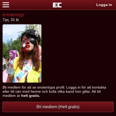
Logga in
enstentyp
Tjej, 32 år
Bli medlem för att se enstentyps profil. Logga in för att kontakta
eller bli vän med henne och kolla vilka band hon gillar. Att bli
medlem är
helt gratis.
Bli medlem (Helt gratis)