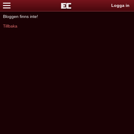
Logga in
Bloggen finns inte!
Tillbaka